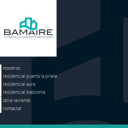
nosotros
residencial puerta la pilara
residencial aura
residencial babilonia
obra reciente
contactar