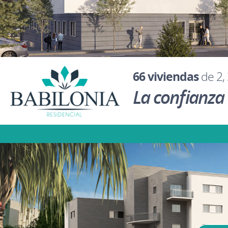
66 viviendas
de 2, 
La confianza 